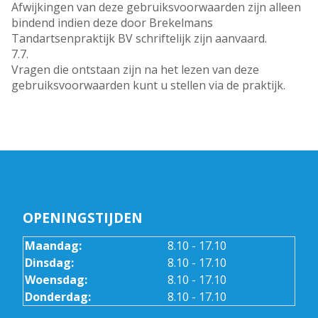
Afwijkingen van deze gebruiksvoorwaarden zijn alleen
bindend indien deze door Brekelmans
Tandartsenpraktijk BV schriftelijk zijn aanvaard.
7.7.
Vragen die ontstaan zijn na het lezen van deze
gebruiksvoorwaarden kunt u stellen via de praktijk.
OPENINGSTIJDEN
Maandag:
8.10 - 17.10
Dinsdag:
8.10 - 17.10
Woensdag:
8.10 - 17.10
Donderdag:
8.10 - 17.10