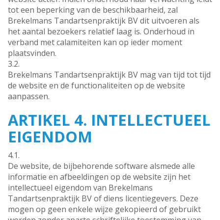
tot een beperking van de beschikbaarheid, zal
Brekelmans Tandartsenpraktijk BV dit uitvoeren als
het aantal bezoekers relatief laag is. Onderhoud in
verband met calamiteiten kan op ieder moment
plaatsvinden.
3.2.
Brekelmans Tandartsenpraktijk BV mag van tijd tot tijd
de website en de functionaliteiten op de website
aanpassen.
ARTIKEL 4. INTELLECTUEEL
EIGENDOM
4.1.
De website, de bijbehorende software alsmede alle
informatie en afbeeldingen op de website zijn het
intellectueel eigendom van Brekelmans
Tandartsenpraktijk BV of diens licentiegevers. Deze
mogen op geen enkele wijze gekopieerd of gebruikt