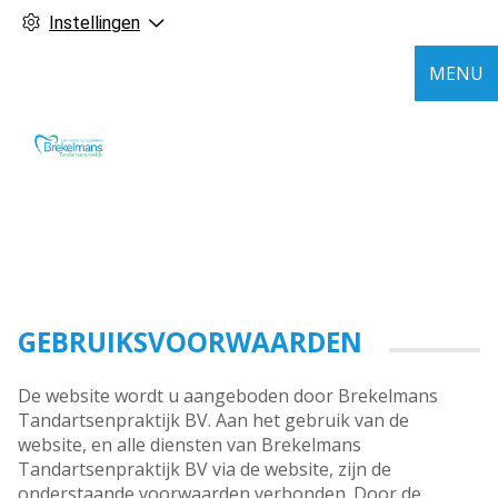
Instellingen
MENU
GEBRUIKSVOORWAARDEN
De website wordt u aangeboden door Brekelmans
Tandartsenpraktijk BV. Aan het gebruik van de
website, en alle diensten van Brekelmans
Tandartsenpraktijk BV via de website, zijn de
onderstaande voorwaarden verbonden. Door de