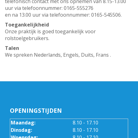
telefonisch contact met ons opnemen van 8.15-13.00
uur via telefoonnummer: 0165-555276
en na 13.00 uur via telefoonnummer: 0165-545506.
Toegankelijkheid
Onze praktijk is goed toegankelijk voor
rolstoelgebruikers.
Talen
We spreken Nederlands, Engels, Duits, Frans .
OPENINGSTIJDEN
Maandag:
8.10 - 17.10
Dinsdag:
8.10 - 17.10
Woensdag:
8.10 - 17.10